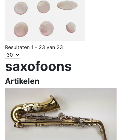
Resultaten 1 - 23 van 23
saxofoons
Artikelen