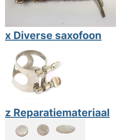
x Diverse saxofoon
z Reparatiemateriaal