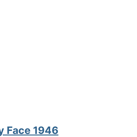
y Face 1946