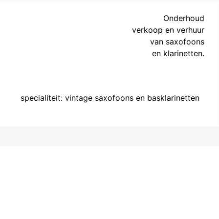
Onderhoud
verkoop en verhuur
van saxofoons
en klarinetten.
specialiteit: vintage saxofoons en basklarinetten