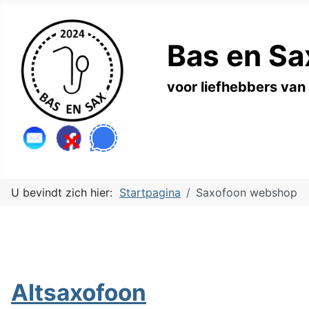
Bas en Sa
voor liefhebbers van
U bevindt zich hier:
Startpagina
Saxofoon webshop
Altsaxofoon