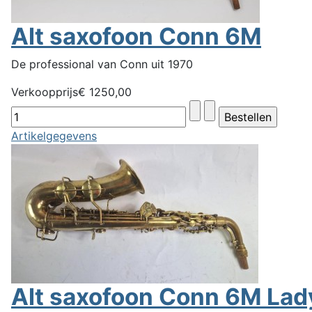
Alt saxofoon Conn 6M
De professional van Conn uit 1970
Verkoopprijs
€ 1250,00
Artikelgegevens
Alt saxofoon Conn 6M Lad