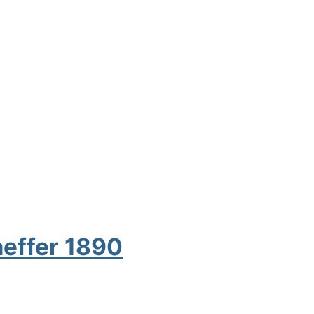
aeffer 1890