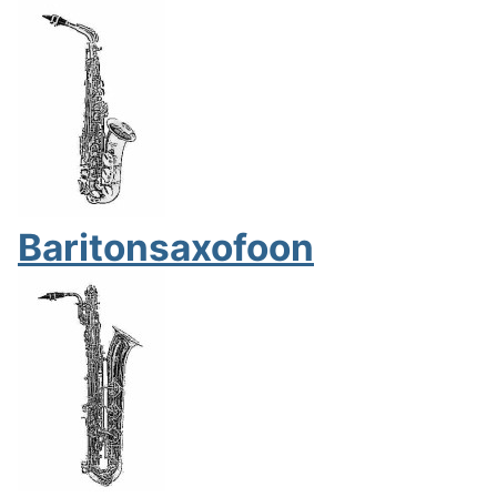
Baritonsaxofoon