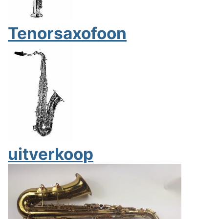
Tenorsaxofoon
uitverkoop