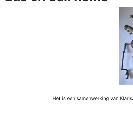
Het is een samenwerking van Klari