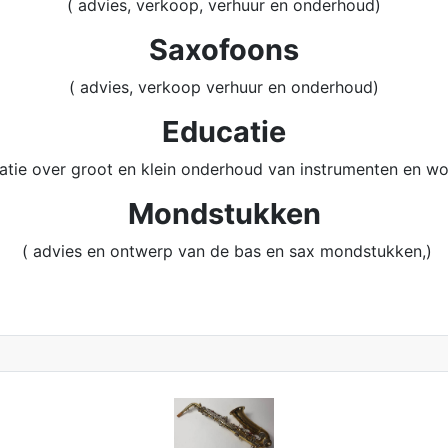
( advies, verkoop, verhuur en onderhoud)
Saxofoons
( advies, verkoop verhuur en onderhoud)
Educatie
atie over groot en klein onderhoud van instrumenten en w
Mondstukken
( advies en ontwerp van de bas en sax mondstukken,)