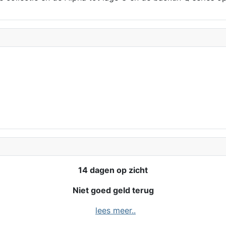
14 dagen op zicht
Niet goed geld terug
lees meer..