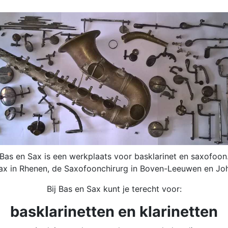
Bas en Sax is een werkplaats voor basklarinet en saxofoon
sax in Rhenen, de Saxofoonchirurg in Boven-Leeuwen en J
Bij Bas en Sax kunt je terecht voor:
basklarinetten en klarinetten