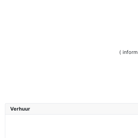
( inform
Verhuur