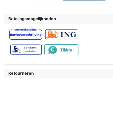
Betalingsmogelijkheden
Retourneren