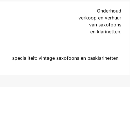
Onderhoud
verkoop en verhuur
van saxofoons
en klarinetten.
specialiteit: vintage saxofoons en basklarinetten