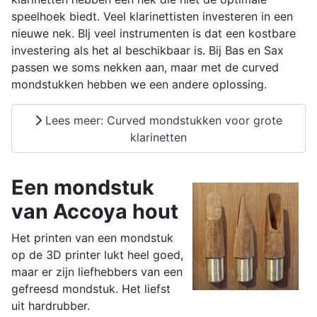
speelhoek biedt. Veel klarinettisten investeren in een
nieuwe nek. BIj veel instrumenten is dat een kostbare
investering als het al beschikbaar is. Bij Bas en Sax
passen we soms nekken aan, maar met de curved
mondstukken hebben we een andere oplossing.
Lees meer: Curved mondstukken voor grote
klarinetten
Een mondstuk
van Accoya hout
Het printen van een mondstuk
op de 3D printer lukt heel goed,
maar er zijn liefhebbers van een
gefreesd mondstuk. Het liefst
uit hardrubber.