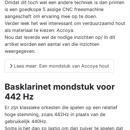
Omdat dit toch wel een andere techniek is dan printen
is een goedkope 5 assige CNC freesmachine
aangeschaft om ervaring mee op te doen.
Verder leek het wel interessant om verduurzaamd hout
als materiaal te kiezen: Accoya.
Nou dat leverde wel de nodige inzichten op/ In dit
artikel worden een aantal van die inzichten
weergegeven.
Lees meer: Een mondstuk van Accoya hout
Basklarinet mondstuk voor
442 Hz
Er zijn klassieke orkesten die spelen op een relatief
hoge stemming, zoals 442Hz in plaats van de
gebruikelijk 440Hz.
Soms is het dan zo lastig om dan zuiver te spelen dat