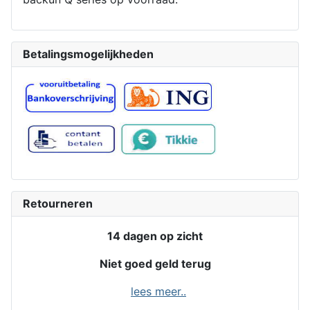
Betalingsmogelijkheden
Retourneren
14 dagen op zicht
Niet goed geld terug
lees meer..