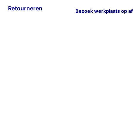
Retourneren
Bezoek werkplaats op a