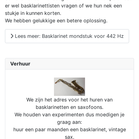
er wel basklarinettisten vragen of we hun nek een
stukje in kunnen korten.
We hebben gelukkige een betere oplossing.
Lees meer: Basklarinet mondstuk voor 442 Hz
Verhuur
We zijn het adres voor het huren van
basklarinetten en saxofoons.
We houden van experimenten dus moedigen je
graag aan:
huur een paar maanden een basklarinet, vintage
sax,