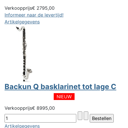
Verkoopprijs
€ 2795,00
Informeer naar de levertijd!
Artikelgegevens
Backun Q basklarinet tot lage C
NIEUW
Verkoopprijs
€ 8995,00
Artikelgegevens