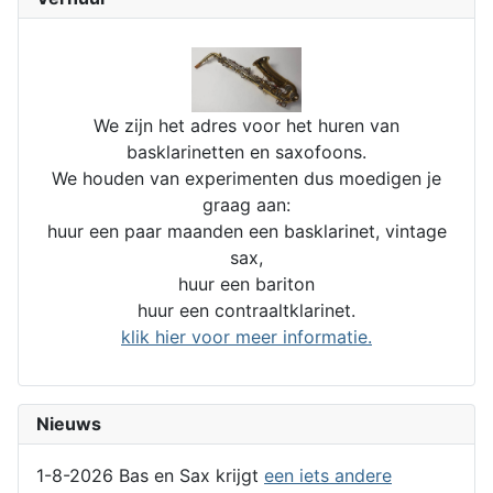
We zijn het adres voor het huren van
basklarinetten en saxofoons.
We houden van experimenten dus moedigen je
graag aan:
huur een paar maanden een basklarinet, vintage
sax,
huur een bariton
huur een contraaltklarinet.
klik hier voor meer informatie.
Nieuws
1-8-2026 Bas en Sax krijgt
een iets andere