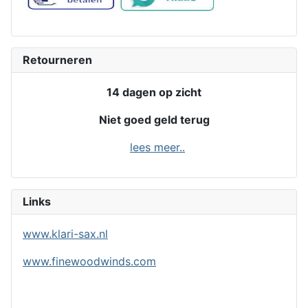
Retourneren
14 dagen op zicht
Niet goed geld terug
lees meer..
Links
www.klari-sax.nl
www.finewoodwinds.com