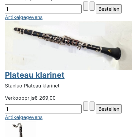
Artikelgegevens
Plateau klarinet
Stanluo Plateau klarinet
Verkoopprijs
€ 269,00
Artikelgegevens