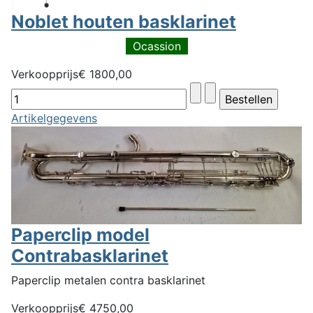
Noblet houten basklarinet
Ocassion
Verkoopprijs
€ 1800,00
Artikelgegevens
Paperclip model
Contrabasklarinet
Paperclip metalen contra basklarinet
Verkoopprijs
€ 4750,00