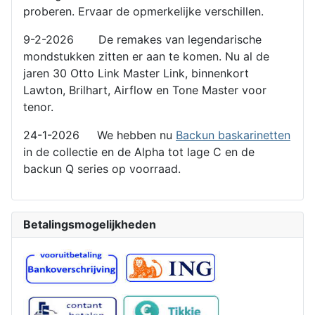
proberen. Ervaar de opmerkelijke verschillen.
9-2-2026 De remakes van legendarische
mondstukken zitten er aan te komen. Nu al de
jaren 30 Otto Link Master Link, binnenkort
Lawton, Brilhart, Airflow en Tone Master voor
tenor.
24-1-2026 We hebben nu
Backun baskarinetten
in de collectie en de Alpha tot lage C en de
backun Q series op voorraad.
Betalingsmogelijkheden