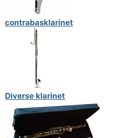
contrabasklarinet
Diverse klarinet