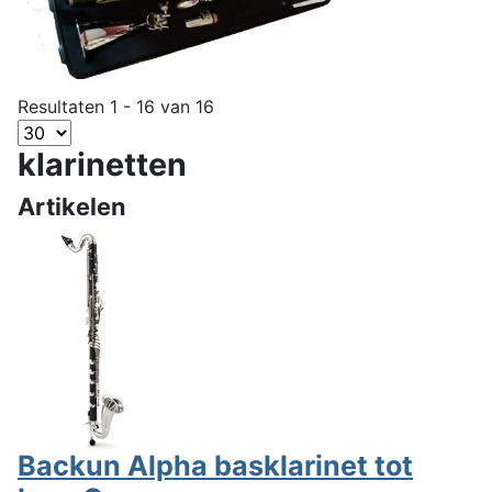
Resultaten 1 - 16 van 16
klarinetten
Artikelen
Backun Alpha basklarinet tot