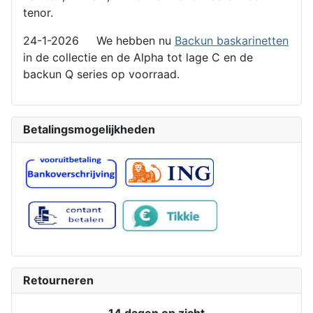
tenor.
24-1-2026 We hebben nu
Backun baskarinetten
in de collectie en de Alpha tot lage C en de
backun Q series op voorraad.
Betalingsmogelijkheden
Retourneren