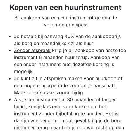
Kopen van een huurinstrument
Bij aankoop van een huurinstrument gelden de
volgende principes:
Je betaalt bij aanvang 40% van de aankoopprijs
als borg en maandelijks 4% als huur
Zonder afspraak
krijg je bij aankoop van hetzelfde
instrument 6 maanden huur terug. Aankoop van
een ander instrument met dezelfde korting is
mogelijk.
Je kunt altijd afspraken maken voor huurkoop of
een langere huurperiode voordat je aanschaft.
Maak die afspraak vooral tijdig.
Als je een instrument al 30 maanden of langer
huurt, kun je kiezen ervoor kiezen om het
instrument zonder bijbetaling te houden. Het is
dan jouw eigendom. In dat geval krijg je de borg
niet meer terug maar heb je nog wel recht op een