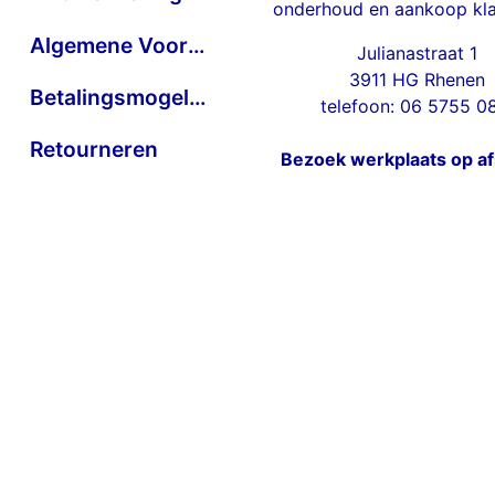
onderhoud en aankoop kla
Algemene Voorwaarden
Julianastraat 1
3911 HG Rhenen
Betalingsmogelijkheden
telefoon: 06 5755 0
Retourneren
Bezoek werkplaats op a