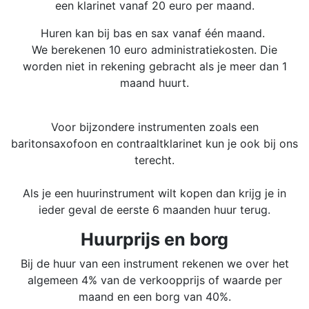
een klarinet vanaf 20 euro per maand.
Huren kan bij bas en sax vanaf één maand.
We berekenen 10 euro administratiekosten. Die
worden niet in rekening gebracht als je meer dan 1
maand huurt.
Voor bijzondere instrumenten zoals een
baritonsaxofoon en contraaltklarinet kun je ook bij ons
terecht.
Als je een huurinstrument wilt kopen dan krijg je in
ieder geval de eerste 6 maanden huur terug.
Huurprijs en borg
Bij de huur van een instrument rekenen we over het
algemeen 4% van de verkoopprijs of waarde per
maand en een borg van 40%.