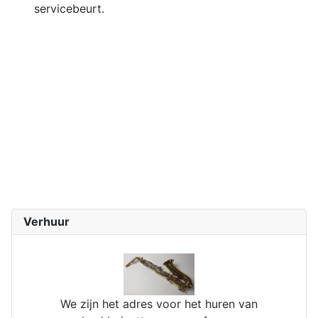
servicebeurt.
Verhuur
We zijn het adres voor het huren van