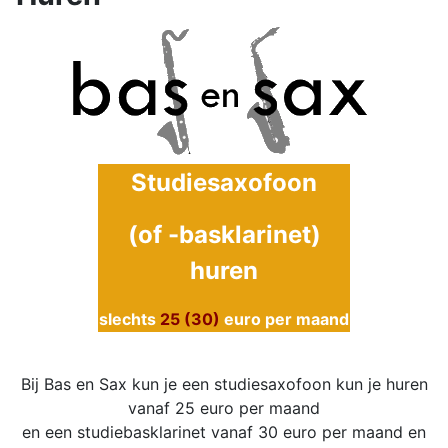
Studiesaxofoon
(of -
basklarinet)
huren
slechts
25 (30)
euro per maand
Bij Bas en Sax kun je een studiesaxofoon kun je huren
vanaf 25 euro per maand
en een studiebasklarinet vanaf 30 euro per maand en