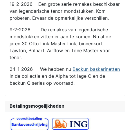
19-2-2026 Een grote serie remakes beschikbaar
van legendarische tenor mondstukken. Kom
proberen. Ervaar de opmerkelijke verschillen.
9-2-2026 De remakes van legendarische
mondstukken zitten er aan te komen. Nu al de
jaren 30 Otto Link Master Link, binnenkort
Lawton, Brilhart, Airflow en Tone Master voor
tenor.
24-1-2026 We hebben nu
Backun baskarinetten
in de collectie en de Alpha tot lage C en de
backun Q series op voorraad.
Betalingsmogelijkheden