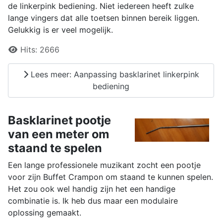
de linkerpink bediening. Niet iedereen heeft zulke
lange vingers dat alle toetsen binnen bereik liggen.
Gelukkig is er veel mogelijk.
Details
Hits:
2666
Lees meer: Aanpassing basklarinet linkerpink
bediening
Basklarinet pootje
van een meter om
staand te spelen
Een lange professionele muzikant zocht een pootje
voor zijn Buffet Crampon om staand te kunnen spelen.
Het zou ook wel handig zijn het een handige
combinatie is. Ik heb dus maar een modulaire
oplossing gemaakt.