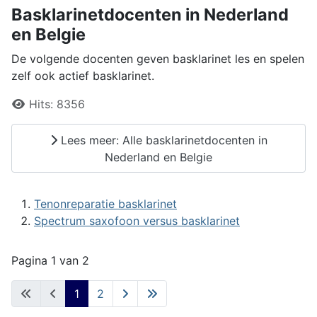
Basklarinetdocenten in Nederland
en Belgie
De volgende docenten geven basklarinet les en spelen
zelf ook actief basklarinet.
Details
Hits:
8356
Lees meer: Alle basklarinetdocenten in
Nederland en Belgie
Tenonreparatie basklarinet
Spectrum saxofoon versus basklarinet
Pagina 1 van 2
1
2