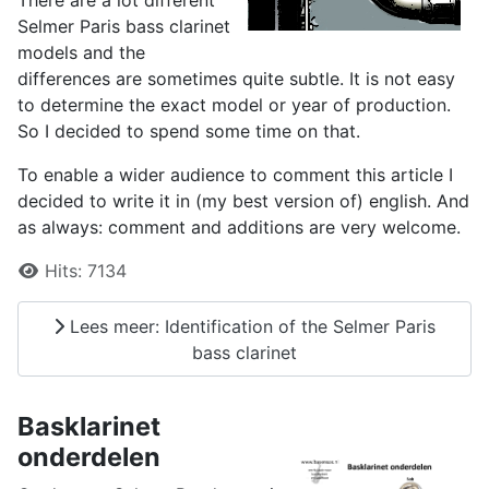
Selmer Paris bass clarinet
models and the
differences are sometimes quite subtle. It is not easy
to determine the exact model or year of production.
So I decided to spend some time on that.
To enable a wider audience to comment this article I
decided to write it in (my best version of) english. And
as always: comment and additions are very welcome.
Details
Hits:
7134
Lees meer: Identification of the Selmer Paris
bass clarinet
Basklarinet
onderdelen