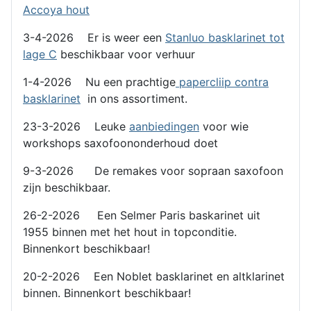
Accoya hout
3-4-2026 Er is weer een
Stanluo basklarinet tot
lage C
beschikbaar voor verhuur
1-4-2026 Nu een prachtige
papercliip contra
basklarinet
in ons assortiment.
23-3-2026 Leuke
aanbiedingen
voor wie
workshops saxofoononderhoud doet
9-3-2026 De remakes voor sopraan saxofoon
zijn beschikbaar.
26-2-2026 Een Selmer Paris baskarinet uit
1955 binnen met het hout in topconditie.
Binnenkort beschikbaar!
20-2-2026 Een Noblet basklarinet en altklarinet
binnen. Binnenkort beschikbaar!