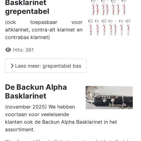
Basklarinet
grepentabel
(ook toepasbaar voor
altklarinet, contra-alt klarinet en
contrabas klarinet)
Details
Hits:
361
Lees meer: grepentabel bas
De Backun Alpha
Basklarinet
(november 2025) We hebben
voortaan voor veeleisende
klanten ook de Backun Alpha Basklarinet in het
assortiment.