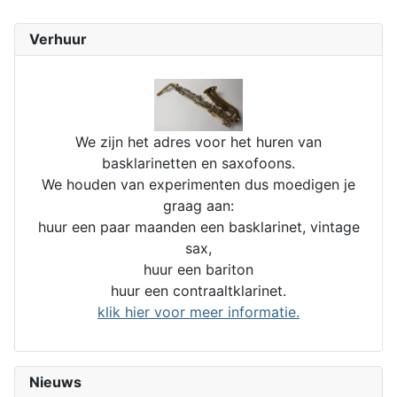
Verhuur
We zijn het adres voor het huren van
basklarinetten en saxofoons.
We houden van experimenten dus moedigen je
graag aan:
huur een paar maanden een basklarinet, vintage
sax,
huur een bariton
huur een contraaltklarinet.
klik hier voor meer informatie.
Nieuws