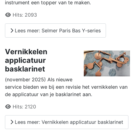
instrument een topper van te maken.
Details
Hits:
2093
Lees meer: Selmer Paris Bas Y-series
Vernikkelen
applicatuur
basklarinet
(november 2025) Als nieuwe
service bieden we bij een revisie het vernikkelen van
de applicatuur van je basklarinet aan.
Details
Hits:
2120
Lees meer: Vernikkelen applicatuur basklarinet