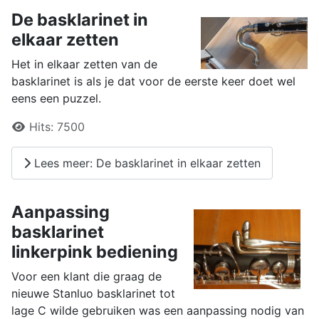
De basklarinet in
elkaar zetten
Het in elkaar zetten van de
basklarinet is als je dat voor de eerste keer doet wel
eens een puzzel.
Details
Hits:
7500
Lees meer: De basklarinet in elkaar zetten
Aanpassing
basklarinet
linkerpink bediening
Voor een klant die graag de
nieuwe Stanluo basklarinet tot
lage C wilde gebruiken was een aanpassing nodig van