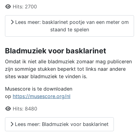
Details
Hits:
2700
Lees meer: basklarinet pootje van een meter om
staand te spelen
Bladmuziek voor basklarinet
Omdat ik niet alle bladmuziek zomaar mag publiceren
zijn sommige stukken beperkt tot links naar andere
sites waar bladmuziek te vinden is.
Musescore is te downloaden
op
https://musescore.org/nl
Details
Hits:
8480
Lees meer: Bladmuziek voor basklarinet