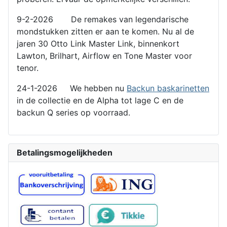
9-2-2026 De remakes van legendarische
mondstukken zitten er aan te komen. Nu al de
jaren 30 Otto Link Master Link, binnenkort
Lawton, Brilhart, Airflow en Tone Master voor
tenor.
24-1-2026 We hebben nu
Backun baskarinetten
in de collectie en de Alpha tot lage C en de
backun Q series op voorraad.
Betalingsmogelijkheden