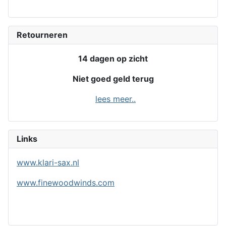
Retourneren
14 dagen op zicht
Niet goed geld terug
lees meer..
Links
www.klari-sax.nl
www.finewoodwinds.com