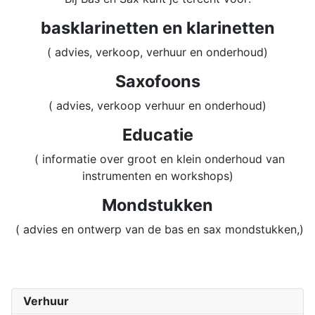
basklarinetten en klarinetten
( advies, verkoop, verhuur en onderhoud)
Saxofoons
( advies, verkoop verhuur en onderhoud)
Educatie
( informatie over groot en klein onderhoud van
instrumenten en workshops)
Mondstukken
( advies en ontwerp van de bas en sax mondstukken,)
Verhuur