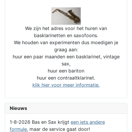
We zijn het adres voor het huren van
basklarinetten en saxofoons.
We houden van experimenten dus moedigen je
graag aan:
huur een paar maanden een basklarinet, vintage
sax,
huur een bariton
huur een contraaltklarinet.
klik hier voor meer informatie.
Nieuws
1-8-2026 Bas en Sax krijgt
een iets andere
formule
, maar de service gaat door!