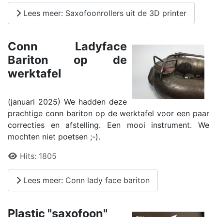
Lees meer: Saxofoonrollers uit de 3D printer
Conn Ladyface
Bariton op de
werktafel
(januari 2025) We hadden deze
prachtige conn bariton op de werktafel voor een paar
correcties en afstelling. Een mooi instrument. We
mochten niet poetsen ;-).
Details
Hits:
1805
Lees meer: Conn lady face bariton
Plastic "saxofoon"