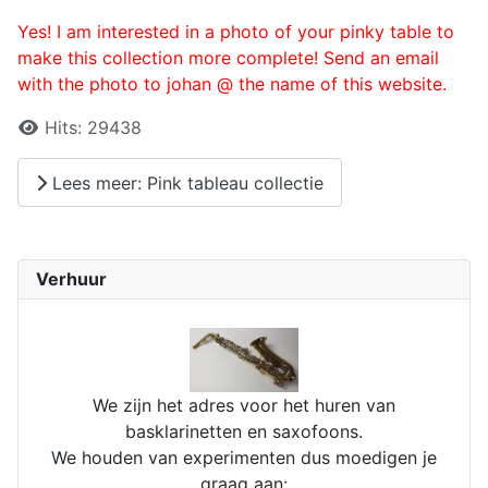
Yes! I am interested in a photo of your pinky table to
make this collection more complete! Send an email
with the photo to johan @ the name of this website.
Details
Hits:
29438
Lees meer: Pink tableau collectie
Verhuur
We zijn het adres voor het huren van
basklarinetten en saxofoons.
We houden van experimenten dus moedigen je
graag aan: