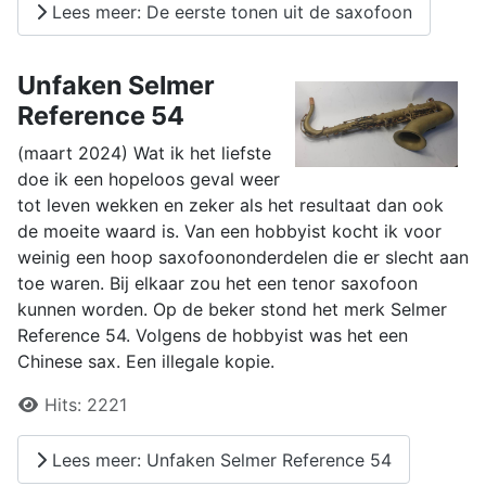
Lees meer: De eerste tonen uit de saxofoon
Unfaken Selmer
Reference 54
(maart 2024) Wat ik het liefste
doe ik een hopeloos geval weer
tot leven wekken en zeker als het resultaat dan ook
de moeite waard is. Van een hobbyist kocht ik voor
weinig een hoop saxofoononderdelen die er slecht aan
toe waren. Bij elkaar zou het een tenor saxofoon
kunnen worden. Op de beker stond het merk Selmer
Reference 54. Volgens de hobbyist was het een
Chinese sax. Een illegale kopie.
Details
Hits:
2221
Lees meer: Unfaken Selmer Reference 54