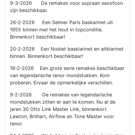
9-3-2026 De remakes voor sopraan saxofoon
zijn beschikbaar.
26-2-2026 Een Selmer Paris baskarinet uit
1955 binnen met het hout in topconditie.
Binnenkort beschikbaar!
20-2-2026 Een Noblet basklarinet en altklarinet
binnen. Binnenkort beschikbaar!
19-2-2026 Een grote serie remakes beschikbaar
van legendarische tenor mondstukken. Kom
proberen. Ervaar de opmerkelijke verschillen.
9-2-2026 De remakes van legendarische
mondstukken zitten er aan te komen. Nu al de
jaren 30 Otto Link Master Link, binnenkort
Lawton, Brilhart, Airflow en Tone Master voor
tenor.