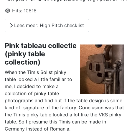
Details
Hits:
10616
Lees meer: High Pitch checklist
Pink tableau collectie
(pinky table
collection)
When the Timis Solist pinky
table looked a little familiar to
me, I decided to make a
collection of pinky table
photographs and find out if the table design is some
kind of signature of the factory. Conclusion was that
the Timis pinky table looked a lot like the VKS pinky
table. So I presume this Timis can be made in
Germany instead of Romania.