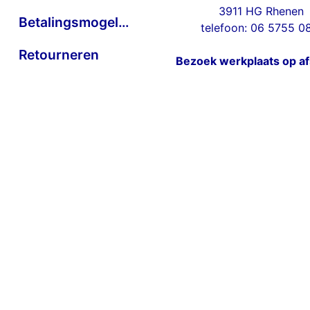
3911 HG Rhenen
Betalingsmogelijkheden
telefoon: 06 5755 0
Retourneren
Bezoek werkplaats op a