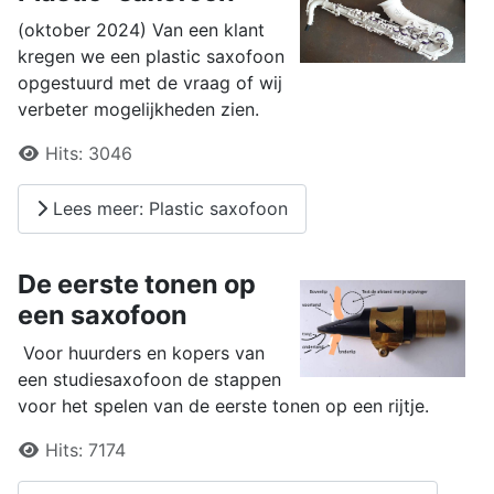
(oktober 2024) Van een klant
kregen we een plastic saxofoon
opgestuurd met de vraag of wij
verbeter mogelijkheden zien.
Details
Hits:
3046
Lees meer: Plastic saxofoon
De eerste tonen op
een saxofoon
Voor huurders en kopers van
een studiesaxofoon de stappen
voor het spelen van de eerste tonen op een rijtje.
Details
Hits:
7174