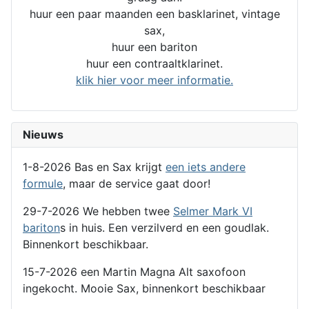
huur een paar maanden een basklarinet, vintage
sax,
huur een bariton
huur een contraaltklarinet.
klik hier voor meer informatie.
Nieuws
1-8-2026 Bas en Sax krijgt
een iets andere
formule
, maar de service gaat door!
29-7-2026 We hebben twee
Selmer Mark VI
bariton
s in huis. Een verzilverd en een goudlak.
Binnenkort beschikbaar.
15-7-2026 een Martin Magna Alt saxofoon
ingekocht. Mooie Sax, binnenkort beschikbaar