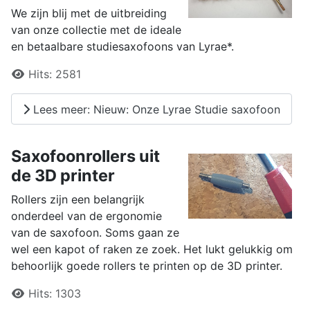
We zijn blij met de uitbreiding
van onze collectie met de ideale
en betaalbare studiesaxofoons van Lyrae*.
Details
Hits:
2581
Lees meer: Nieuw: Onze Lyrae Studie saxofoon
Saxofoonrollers uit
de 3D printer
Rollers zijn een belangrijk
onderdeel van de ergonomie
van de saxofoon. Soms gaan ze
wel een kapot of raken ze zoek. Het lukt gelukkig om
behoorlijk goede rollers te printen op de 3D printer.
Details
Hits:
1303