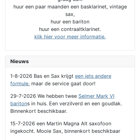
huur een paar maanden een basklarinet, vintage
sax,
huur een bariton
huur een contraaltklarinet.
klik hier voor meer informatie.
Nieuws
1-8-2026 Bas en Sax krijgt
een iets andere
formule
, maar de service gaat door!
29-7-2026 We hebben twee
Selmer Mark VI
bariton
s in huis. Een verzilverd en een goudlak.
Binnenkort beschikbaar.
15-7-2026 een Martin Magna Alt saxofoon
ingekocht. Mooie Sax, binnenkort beschikbaar