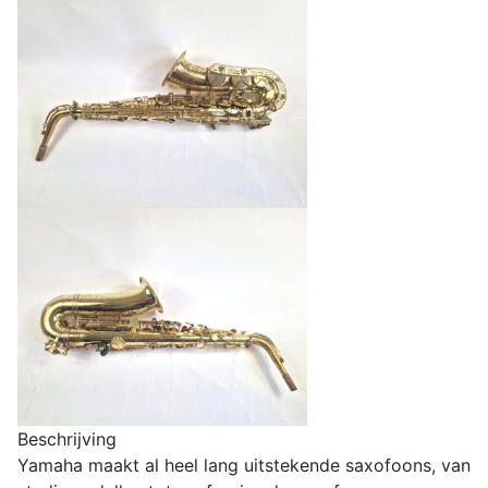
Beschrijving
Yamaha maakt al heel lang uitstekende saxofoons, van