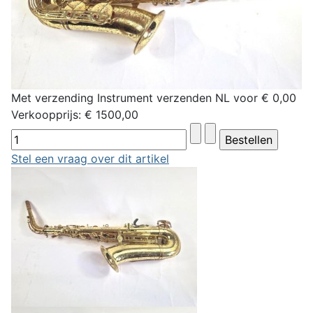
Met verzending Instrument verzenden NL voor € 0,00
Verkoopprijs:
€ 1500,00
Stel een vraag over dit artikel