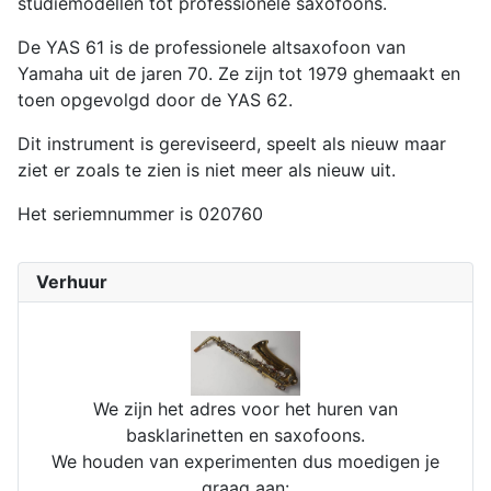
studiemodellen tot professionele saxofoons.
De YAS 61 is de professionele altsaxofoon van
Yamaha uit de jaren 70. Ze zijn tot 1979 ghemaakt en
toen opgevolgd door de YAS 62.
Dit instrument is gereviseerd, speelt als nieuw maar
ziet er zoals te zien is niet meer als nieuw uit.
Het seriemnummer is 020760
Verhuur
We zijn het adres voor het huren van
basklarinetten en saxofoons.
We houden van experimenten dus moedigen je
graag aan: