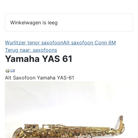
Winkelwagen is leeg
Wurlitzer tenor saxofoon
Alt saxofoon Conn 6M
Terug naar: saxofoons
Yamaha YAS 61
Alt Saxofoon Yamaha YAS-61