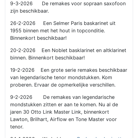
9-3-2026 De remakes voor sopraan saxofoon
zijn beschikbaar.
26-2-2026 Een Selmer Paris baskarinet uit
1955 binnen met het hout in topconditie.
Binnenkort beschikbaar!
20-2-2026 Een Noblet basklarinet en altklarinet
binnen. Binnenkort beschikbaar!
19-2-2026 Een grote serie remakes beschikbaar
van legendarische tenor mondstukken. Kom
proberen. Ervaar de opmerkelijke verschillen.
9-2-2026 De remakes van legendarische
mondstukken zitten er aan te komen. Nu al de
jaren 30 Otto Link Master Link, binnenkort
Lawton, Brilhart, Airflow en Tone Master voor
tenor.