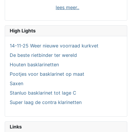
lees meer..
High Lights
14-11-25 Weer nieuwe voorraad kurkvet
De beste rietbinder ter wereld
Houten basklarinetten
Pootjes voor basklarinet op maat
Saxen
Stanluo basklarinet tot lage C
Super laag de contra klarinetten
Links