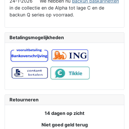
24-1-2026 We hebben nu
Backun baskarinetten
in de collectie en de Alpha tot lage C en de
backun Q series op voorraad.
Betalingsmogelijkheden
Retourneren
14 dagen op zicht
Niet goed geld terug