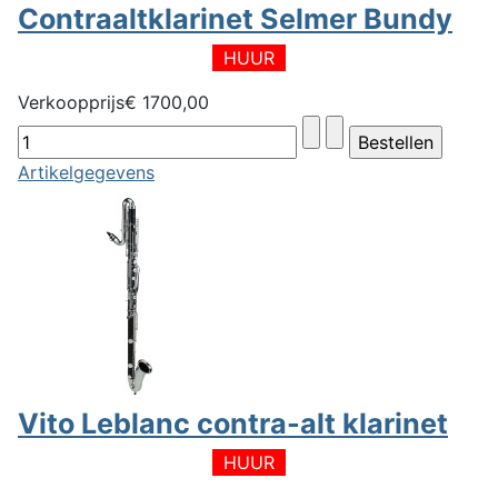
Contraaltklarinet Selmer Bundy
HUUR
Verkoopprijs
€ 1700,00
Artikelgegevens
Vito Leblanc contra-alt klarinet
HUUR