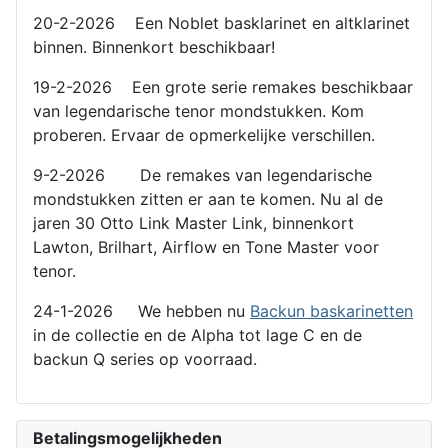
20-2-2026 Een Noblet basklarinet en altklarinet
binnen. Binnenkort beschikbaar!
19-2-2026 Een grote serie remakes beschikbaar
van legendarische tenor mondstukken. Kom
proberen. Ervaar de opmerkelijke verschillen.
9-2-2026 De remakes van legendarische
mondstukken zitten er aan te komen. Nu al de
jaren 30 Otto Link Master Link, binnenkort
Lawton, Brilhart, Airflow en Tone Master voor
tenor.
24-1-2026 We hebben nu
Backun baskarinetten
in de collectie en de Alpha tot lage C en de
backun Q series op voorraad.
Betalingsmogelijkheden