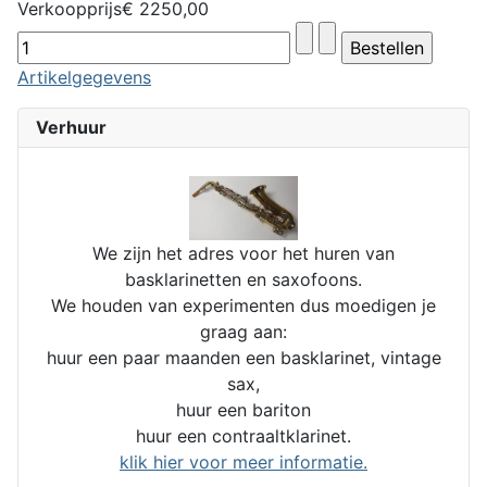
Verkoopprijs
€ 2250,00
Artikelgegevens
Verhuur
We zijn het adres voor het huren van
basklarinetten en saxofoons.
We houden van experimenten dus moedigen je
graag aan:
huur een paar maanden een basklarinet, vintage
sax,
huur een bariton
huur een contraaltklarinet.
klik hier voor meer informatie.