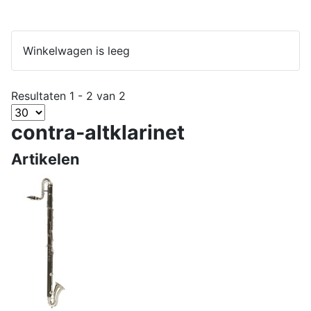
Winkelwagen is leeg
Resultaten 1 - 2 van 2
contra-altklarinet
Artikelen