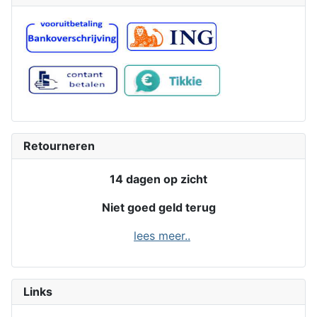
Retourneren
14 dagen op zicht
Niet goed geld terug
lees meer..
Links