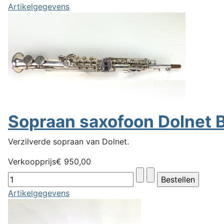
Artikelgegevens
Sopraan saxofoon Dolnet B
Verzilverde sopraan van Dolnet.
Verkoopprijs
€ 950,00
Artikelgegevens