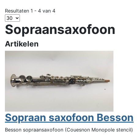
Resultaten 1 - 4 van 4
Sopraansaxofoon
Artikelen
Sopraan saxofoon Besson
Besson sopraansaxofoon (Couesnon Monopole stencil)