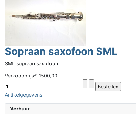
Sopraan saxofoon SML
SML sopraan saxofoon
Verkoopprijs
€ 1500,00
Artikelgegevens
Verhuur