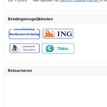
Betalingsmogelijkheden
Retourneren