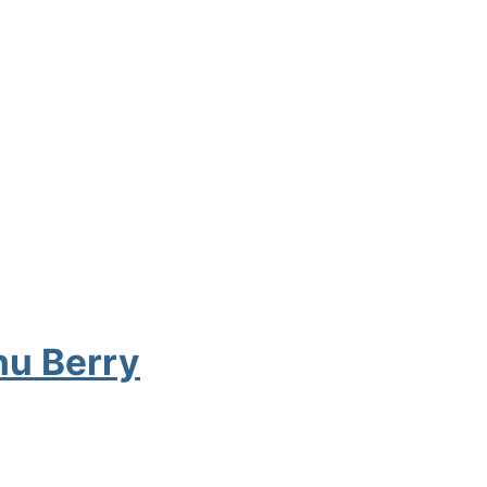
hu Berry