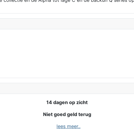
14 dagen op zicht
Niet goed geld terug
lees meer..