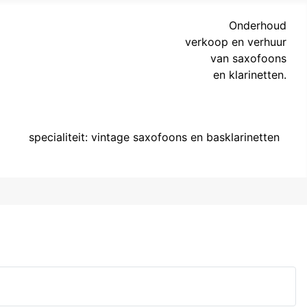
Onderhoud
verkoop en verhuur
van saxofoons
en klarinetten.
specialiteit: vintage saxofoons en basklarinetten