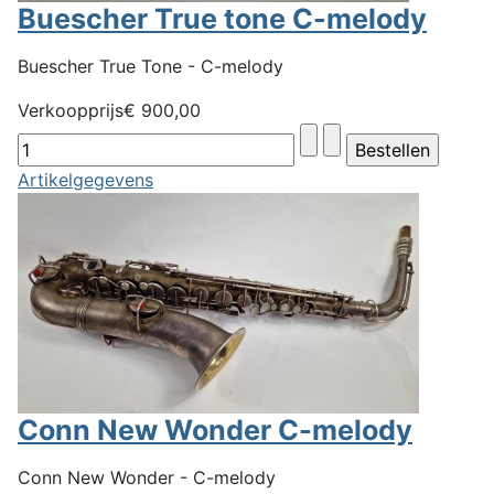
Buescher True tone C-melody
Buescher True Tone - C-melody
Verkoopprijs
€ 900,00
Artikelgegevens
Conn New Wonder C-melody
Conn New Wonder - C-melody