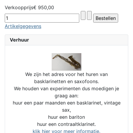
Verkoopprijs
€ 950,00
Artikelgegevens
Verhuur
We zijn het adres voor het huren van
basklarinetten en saxofoons.
We houden van experimenten dus moedigen je
graag aan:
huur een paar maanden een basklarinet, vintage
sax,
huur een bariton
huur een contraaltklarinet.
klik hier voor meer informatie.