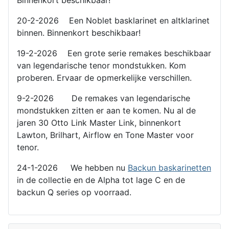
20-2-2026 Een Noblet basklarinet en altklarinet
binnen. Binnenkort beschikbaar!
19-2-2026 Een grote serie remakes beschikbaar
van legendarische tenor mondstukken. Kom
proberen. Ervaar de opmerkelijke verschillen.
9-2-2026 De remakes van legendarische
mondstukken zitten er aan te komen. Nu al de
jaren 30 Otto Link Master Link, binnenkort
Lawton, Brilhart, Airflow en Tone Master voor
tenor.
24-1-2026 We hebben nu
Backun baskarinetten
in de collectie en de Alpha tot lage C en de
backun Q series op voorraad.