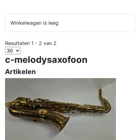
Winkelwagen is leeg
Resultaten 1 - 2 van 2
c-melodysaxofoon
Artikelen