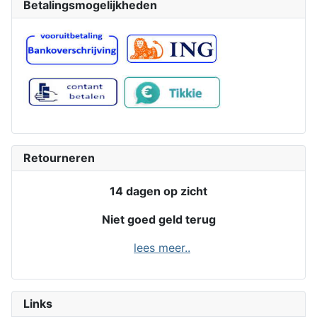
Betalingsmogelijkheden
Retourneren
14 dagen op zicht
Niet goed geld terug
lees meer..
Links