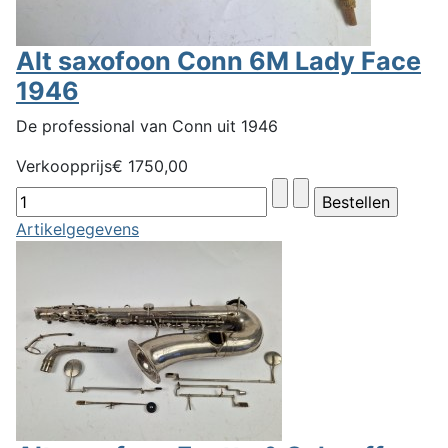
Alt saxofoon Conn 6M Lady Face
1946
De professional van Conn uit 1946
Verkoopprijs
€ 1750,00
Artikelgegevens