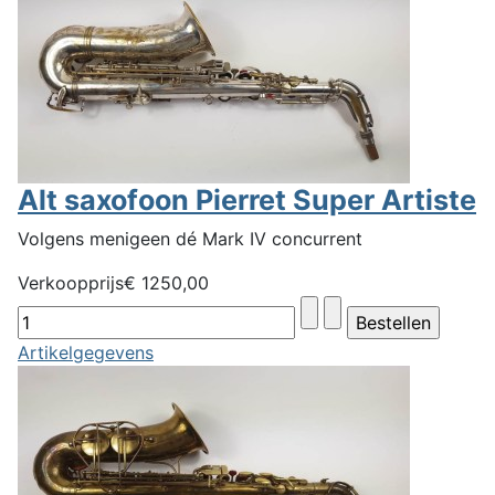
Alt saxofoon Pierret Super Artiste
Volgens menigeen dé Mark IV concurrent
Verkoopprijs
€ 1250,00
Artikelgegevens