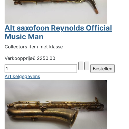
Alt saxofoon Reynolds Official
Music Man
Collectors item met klasse
Verkoopprijs
€ 2250,00
Artikelgegevens