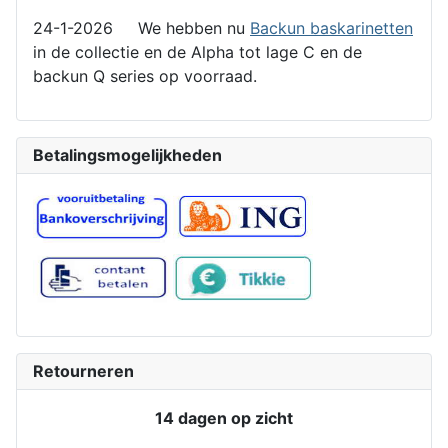
24-1-2026 We hebben nu
Backun baskarinetten
in de collectie en de Alpha tot lage C en de
backun Q series op voorraad.
Betalingsmogelijkheden
Retourneren
14 dagen op zicht