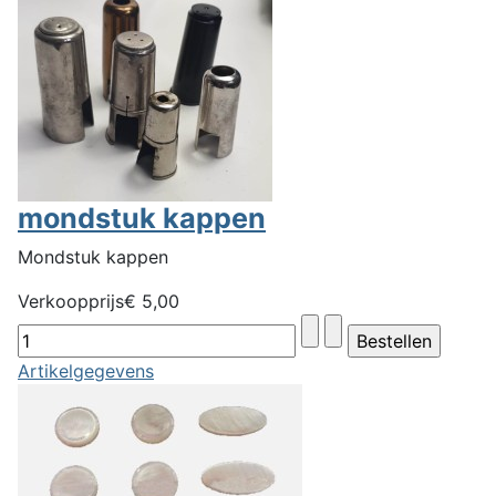
mondstuk kappen
Mondstuk kappen
Verkoopprijs
€ 5,00
Artikelgegevens