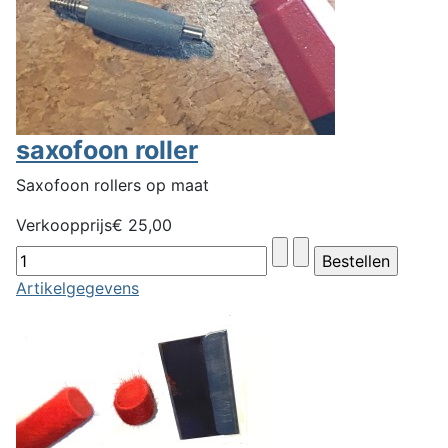
saxofoon roller
Saxofoon rollers op maat
Verkoopprijs
€ 25,00
Artikelgegevens