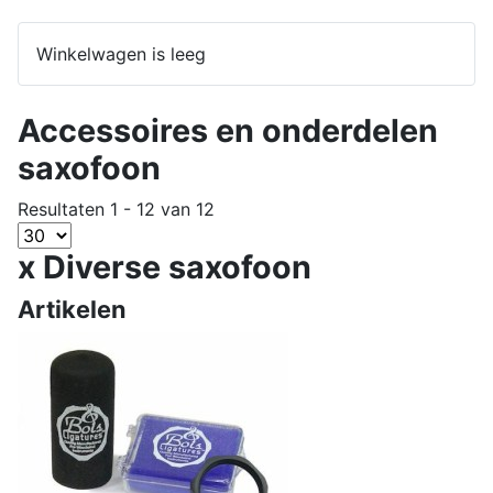
Winkelwagen is leeg
Accessoires en onderdelen
saxofoon
Resultaten 1 - 12 van 12
x Diverse saxofoon
Artikelen