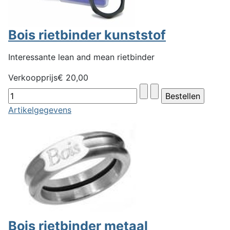
Bois rietbinder kunststof
Interessante lean and mean rietbinder
Verkoopprijs
€ 20,00
Artikelgegevens
Bois rietbinder metaal