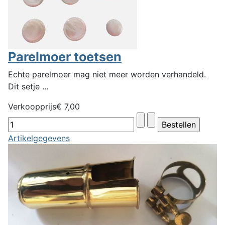
Parelmoer toetsen
Echte parelmoer mag niet meer worden verhandeld.
Dit setje ...
Verkoopprijs
€ 7,00
Artikelgegevens