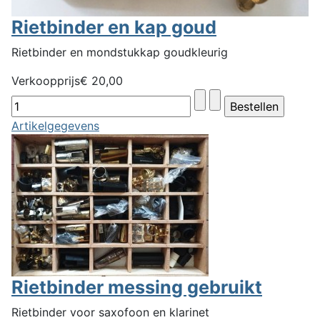
Rietbinder en kap goud
Rietbinder en mondstukkap goudkleurig
Verkoopprijs
€ 20,00
Artikelgegevens
Rietbinder messing gebruikt
Rietbinder voor saxofoon en klarinet