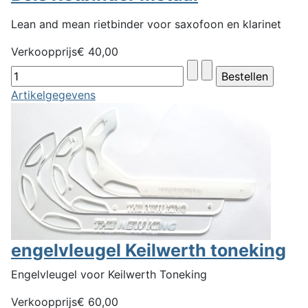
Lean and mean rietbinder voor saxofoon en klarinet
Verkoopprijs
€ 40,00
Artikelgegevens
engelvleugel Keilwerth toneking
Engelvleugel voor Keilwerth Toneking
Verkoopprijs
€ 60,00