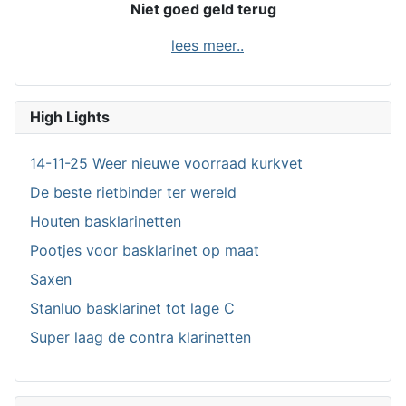
Niet goed geld terug
lees meer..
High Lights
14-11-25 Weer nieuwe voorraad kurkvet
De beste rietbinder ter wereld
Houten basklarinetten
Pootjes voor basklarinet op maat
Saxen
Stanluo basklarinet tot lage C
Super laag de contra klarinetten