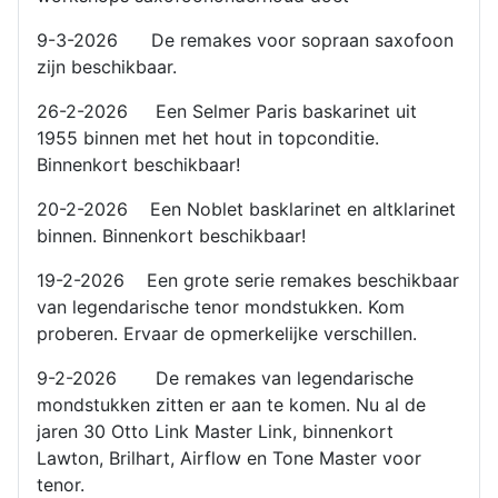
9-3-2026 De remakes voor sopraan saxofoon
zijn beschikbaar.
26-2-2026 Een Selmer Paris baskarinet uit
1955 binnen met het hout in topconditie.
Binnenkort beschikbaar!
20-2-2026 Een Noblet basklarinet en altklarinet
binnen. Binnenkort beschikbaar!
19-2-2026 Een grote serie remakes beschikbaar
van legendarische tenor mondstukken. Kom
proberen. Ervaar de opmerkelijke verschillen.
9-2-2026 De remakes van legendarische
mondstukken zitten er aan te komen. Nu al de
jaren 30 Otto Link Master Link, binnenkort
Lawton, Brilhart, Airflow en Tone Master voor
tenor.