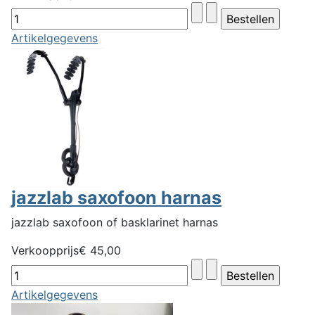
Artikelgegevens
jazzlab saxofoon harnas
jazzlab saxofoon of basklarinet harnas
Verkoopprijs
€ 45,00
Artikelgegevens