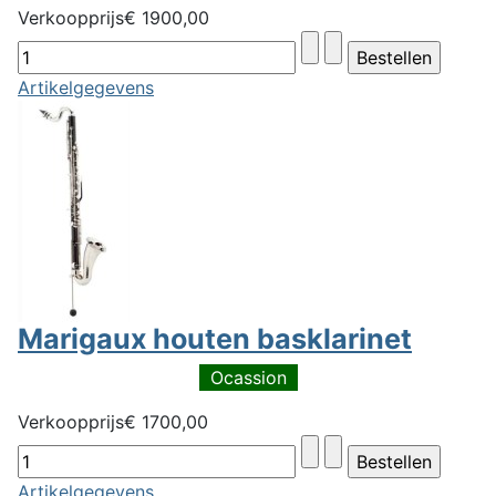
Verkoopprijs
€ 1900,00
Artikelgegevens
Marigaux houten basklarinet
Ocassion
Verkoopprijs
€ 1700,00
Artikelgegevens