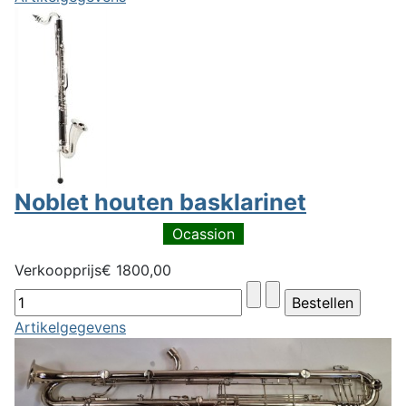
Noblet houten basklarinet
Ocassion
Verkoopprijs
€ 1800,00
Artikelgegevens