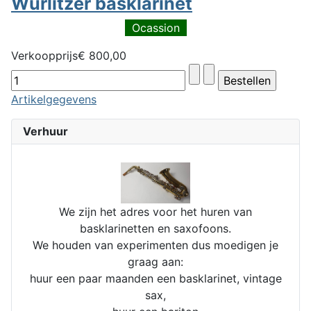
Wurlitzer basklarinet
Ocassion
Verkoopprijs
€ 800,00
Artikelgegevens
Verhuur
We zijn het adres voor het huren van
basklarinetten en saxofoons.
We houden van experimenten dus moedigen je
graag aan:
huur een paar maanden een basklarinet, vintage
sax,