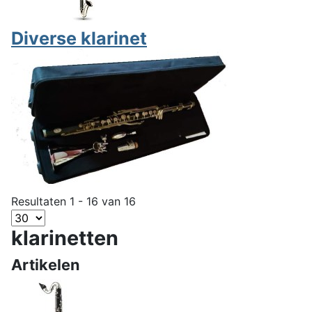
Diverse klarinet
Resultaten 1 - 16 van 16
klarinetten
Artikelen