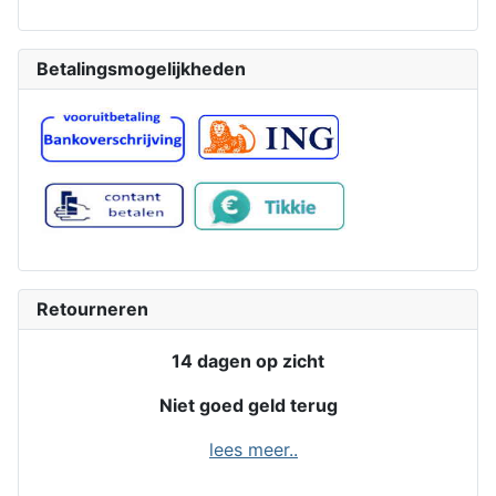
Betalingsmogelijkheden
Retourneren
14 dagen op zicht
Niet goed geld terug
lees meer..