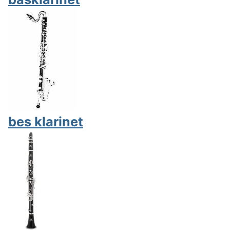
bes klarinet