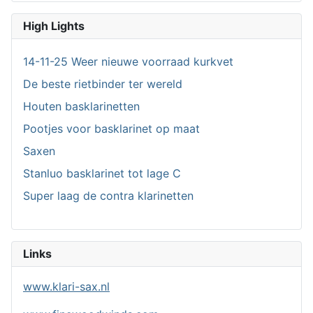
High Lights
14-11-25 Weer nieuwe voorraad kurkvet
De beste rietbinder ter wereld
Houten basklarinetten
Pootjes voor basklarinet op maat
Saxen
Stanluo basklarinet tot lage C
Super laag de contra klarinetten
Links
www.klari-sax.nl