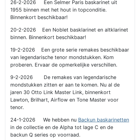
26-2-2026 Een Selmer Paris baskarinet uit
1955 binnen met het hout in topconditie.
Binnenkort beschikbaar!
20-2-2026 Een Noblet basklarinet en altklarinet
binnen. Binnenkort beschikbaar!
19-2-2026 Een grote serie remakes beschikbaar
van legendarische tenor mondstukken. Kom
proberen. Ervaar de opmerkelijke verschillen.
9-2-2026 De remakes van legendarische
mondstukken zitten er aan te komen. Nu al de
jaren 30 Otto Link Master Link, binnenkort
Lawton, Brilhart, Airflow en Tone Master voor
tenor.
24-1-2026 We hebben nu
Backun baskarinetten
in de collectie en de Alpha tot lage C en de
backun Q series op voorraad.