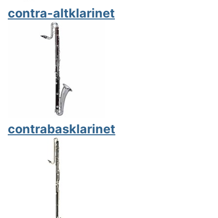
contra-altklarinet
contrabasklarinet