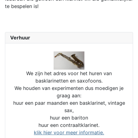
te bespelen is!
Verhuur
We zijn het adres voor het huren van
basklarinetten en saxofoons.
We houden van experimenten dus moedigen je
graag aan:
huur een paar maanden een basklarinet, vintage
sax,
huur een bariton
huur een contraaltklarinet.
klik hier voor meer informatie.