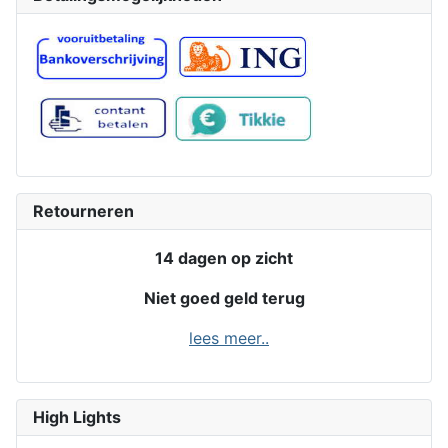
Retourneren
14 dagen op zicht
Niet goed geld terug
lees meer..
High Lights