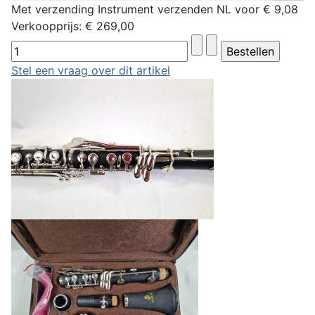
Met verzending Instrument verzenden NL voor € 9,08
Verkoopprijs:
€ 269,00
Stel een vraag over dit artikel