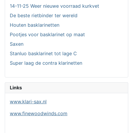
14-11-25 Weer nieuwe voorraad kurkvet
De beste rietbinder ter wereld
Houten basklarinetten
Pootjes voor basklarinet op maat
Saxen
Stanluo basklarinet tot lage C
Super laag de contra klarinetten
Links
www.klari-sax.nl
www.finewoodwinds.com