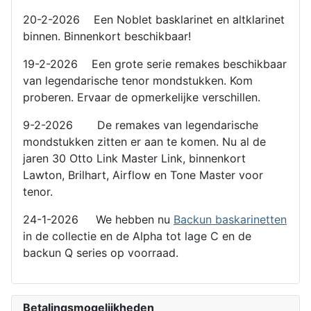
20-2-2026 Een Noblet basklarinet en altklarinet
binnen. Binnenkort beschikbaar!
19-2-2026 Een grote serie remakes beschikbaar
van legendarische tenor mondstukken. Kom
proberen. Ervaar de opmerkelijke verschillen.
9-2-2026 De remakes van legendarische
mondstukken zitten er aan te komen. Nu al de
jaren 30 Otto Link Master Link, binnenkort
Lawton, Brilhart, Airflow en Tone Master voor
tenor.
24-1-2026 We hebben nu
Backun baskarinetten
in de collectie en de Alpha tot lage C en de
backun Q series op voorraad.
Betalingsmogelijkheden