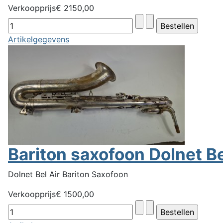
Verkoopprijs
€ 2150,00
Artikelgegevens
Bariton saxofoon Dolnet Be
Dolnet Bel Air Bariton Saxofoon
Verkoopprijs
€ 1500,00