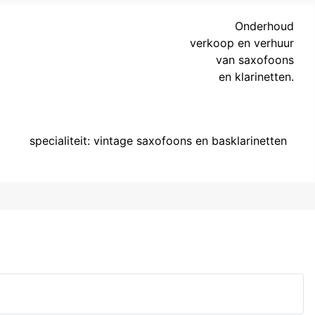
Onderhoud
verkoop en verhuur
van saxofoons
en klarinetten.
specialiteit: vintage saxofoons en basklarinetten