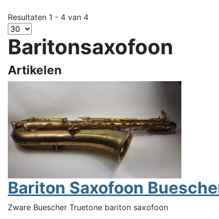
Resultaten 1 - 4 van 4
Baritonsaxofoon
Artikelen
Bariton Saxofoon Buesche
Zware Buescher Truetone bariton saxofoon