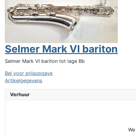
Selmer Mark VI bariton
Selmer Mark VI bariton tot lage Bb
Bel voor prijsopgave
Artikelgegevens
Verhuur
We 