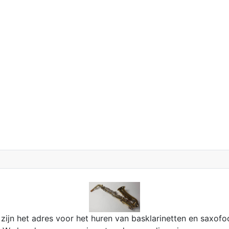
zijn het adres voor het huren van basklarinetten en saxofo