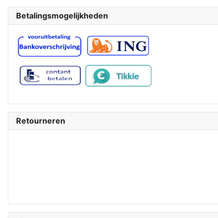
Betalingsmogelijkheden
Retourneren