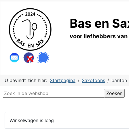
Bas en Sa
voor liefhebbers van
U bevindt zich hier:
Startpagina
Saxofoons
bariton
Winkelwagen is leeg