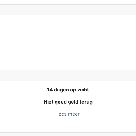
14 dagen op zicht
Niet goed geld terug
lees meer..