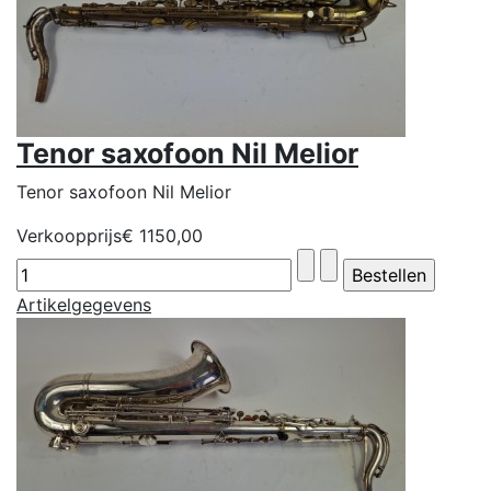
Tenor saxofoon Nil Melior
Tenor saxofoon Nil Melior
Verkoopprijs
€ 1150,00
Artikelgegevens