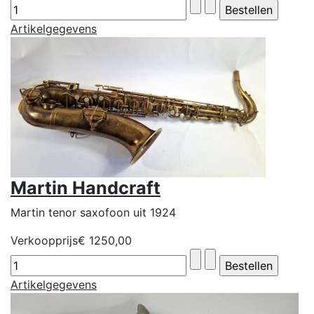
Artikelgegevens
Martin Handcraft
Martin tenor saxofoon uit 1924
Verkoopprijs
€ 1250,00
Artikelgegevens