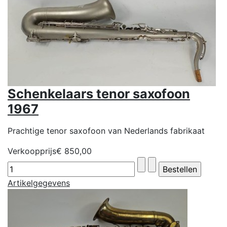
Schenkelaars tenor saxofoon
1967
Prachtige tenor saxofoon van Nederlands fabrikaat
Verkoopprijs
€ 850,00
Artikelgegevens