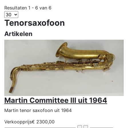
Resultaten 1 - 6 van 6
Tenorsaxofoon
Artikelen
Martin Committee III uit 1964
Martin tenor saxofoon uit 1964
Verkoopprijs
€ 2300,00