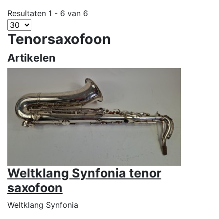
Resultaten 1 - 6 van 6
Tenorsaxofoon
Artikelen
Weltklang Synfonia tenor
saxofoon
Weltklang Synfonia