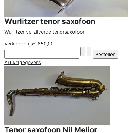
Wurlitzer tenor saxofoon
Wurlitzer verzilverde tenorsaxofoon
Verkoopprijs
€ 850,00
Artikelgegevens
Tenor saxofoon Nil Melior