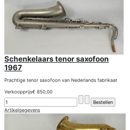
Schenkelaars tenor saxofoon
1967
Prachtige tenor saxofoon van Nederlands fabrikaat
Verkoopprijs
€ 850,00
Artikelgegevens