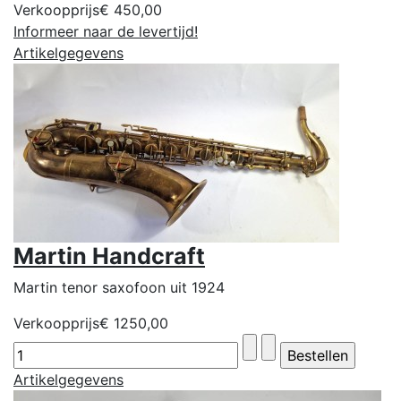
Verkoopprijs
€ 450,00
Informeer naar de levertijd!
Artikelgegevens
Martin Handcraft
Martin tenor saxofoon uit 1924
Verkoopprijs
€ 1250,00
Artikelgegevens