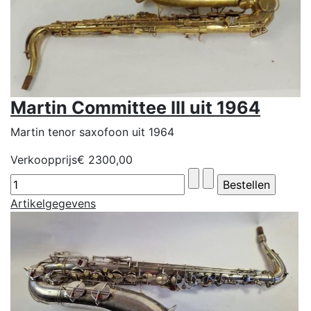
Martin Committee III uit 1964
Martin tenor saxofoon uit 1964
Verkoopprijs
€ 2300,00
Artikelgegevens