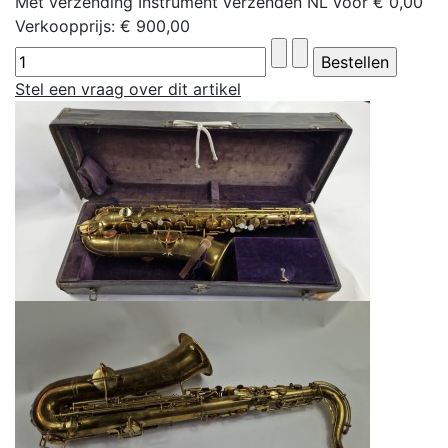
Met verzending Instrument verzenden NL voor € 0,00
Verkoopprijs:
€ 900,00
Stel een vraag over dit artikel