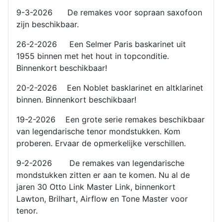
9-3-2026 De remakes voor sopraan saxofoon
zijn beschikbaar.
26-2-2026 Een Selmer Paris baskarinet uit
1955 binnen met het hout in topconditie.
Binnenkort beschikbaar!
20-2-2026 Een Noblet basklarinet en altklarinet
binnen. Binnenkort beschikbaar!
19-2-2026 Een grote serie remakes beschikbaar
van legendarische tenor mondstukken. Kom
proberen. Ervaar de opmerkelijke verschillen.
9-2-2026 De remakes van legendarische
mondstukken zitten er aan te komen. Nu al de
jaren 30 Otto Link Master Link, binnenkort
Lawton, Brilhart, Airflow en Tone Master voor
tenor.