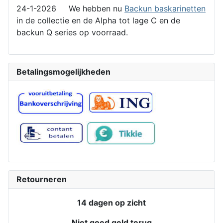
24-1-2026 We hebben nu
Backun baskarinetten
in de collectie en de Alpha tot lage C en de
backun Q series op voorraad.
Betalingsmogelijkheden
Retourneren
14 dagen op zicht
Niet goed geld terug