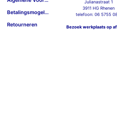
Julianastraat 1
3911 HG Rhenen
Betalingsmogelijkheden
telefoon: 06 5755 0
Retourneren
Bezoek werkplaats op a