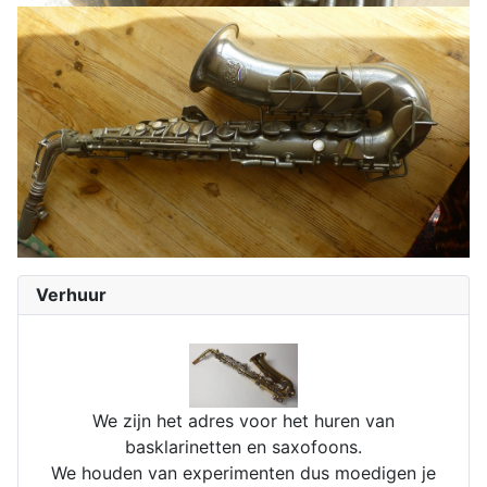
Verhuur
We zijn het adres voor het huren van
basklarinetten en saxofoons.
We houden van experimenten dus moedigen je