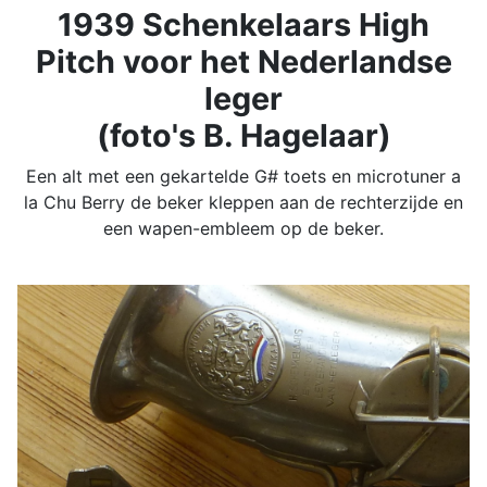
1939 Schenkelaars High
Pitch voor het Nederlandse
leger
(foto's B. Hagelaar)
Een alt met een gekartelde G# toets en microtuner a
la Chu Berry de beker kleppen aan de rechterzijde en
een wapen-embleem op de beker.