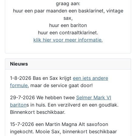
graag aan:
huur een paar maanden een basklarinet, vintage
sax,
huur een bariton
huur een contraaltklarinet.
klik hier voor meer informatie.
Nieuws
1-8-2026 Bas en Sax krijgt
een iets andere
formule
, maar de service gaat door!
29-7-2026 We hebben twee
Selmer Mark VI
bariton
s in huis. Een verzilverd en een goudlak.
Binnenkort beschikbaar.
15-7-2026 een Martin Magna Alt saxofoon
ingekocht. Mooie Sax, binnenkort beschikbaar